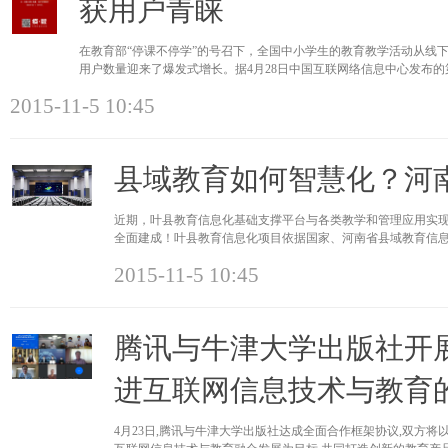
获用户青睐
在教育部“停课不停学”的号召下，全国中小学生的教育教学活动从线
用户数量迎来了爆发式增长。据4月28日中国互联网络信息中心发布的
2015-11-5 10:45
县域教育如何智慧化？河
近期，叶县教育信息化基础支撑平台与各类教学和管理应用实现
全面建成！叶县教育信息化项目依据国家、河南省县域教育信息
建设，并
2015-11-5 10:45
腾讯与牛津大学出版社开
进互联网信息技术与教育
4月23日,腾讯与牛津大学出版社达成全面合作框架协议,双方将