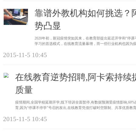
靠谱外教机构如何挑选？
势凸显
2020年初，新冠疫情突如其来，在教育部提出延迟开学和“停
学习的首选模式，在线教育流量暴增，而一些行业机构也因为
赞。 近期，
2015-11-5 10:45
在线教育逆势招聘,阿卡索持续
质量
疫情期间,全国学校延期开学,线下培训全面暂停,有数据预测受疫情影响,6
育,因为“停课不停学”号召的发出,在线教育凭借打破时空限制、共享优质教
2015-11-5 10:45