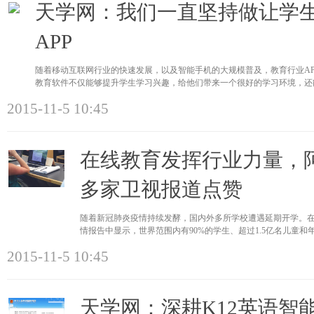
天学网：我们一直坚持做让学
APP
随着移动互联网行业的快速发展，以及智能手机的大规模普及，教育行业A
教育软件不仅能够提升学生学习兴趣，给他们带来一个很好的学习环境，还
2015-11-5 10:45
在线教育发挥行业力量，
多家卫视报道点赞
随着新冠肺炎疫情持续发酵，国内外多所学校遭遇延期开学。在
情报告中显示，世界范围内有90%的学生、超过1.5亿名儿童
支持下，在线
2015-11-5 10:45
天学网：深耕K12英语智