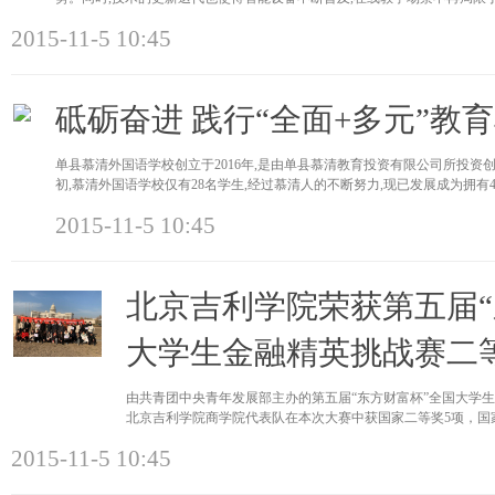
2015-11-5 10:45
砥砺奋进 践行“全面+多元”教
单县慕清外国语学校创立于2016年,是由单县慕清教育投资有限公司所投
初,慕清外国语学校仅有28名学生,经过慕清人的不断努力,现已发展成为拥有4
2015-11-5 10:45
北京吉利学院荣获第五届“
大学生金融精英挑战赛二
由共青团中央青年发展部主办的第五届“东方财富杯”全国大学生金
北京吉利学院商学院代表队在本次大赛中获国家二等奖5项，国
人生巅峰”
2015-11-5 10:45