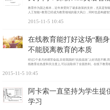
教育作为国之根本，近年来受到了诸多政策的支持，尤其是智
人工智能+教育已经成为教育领域的最大风口，同时也是构建智慧
部印发《教育
2015-11-5 10:45
在线教育能打好这场“翻身
不能脱离教育的本质
经过2个多月的艰苦奋战,目前我国的“抗疫战场”上好消息不断,而
线教育在热度和关注度上,可以说取得了全面胜利。在线下教育
上涨,
2015-11-5 10:45
阿卡索一直坚持为学生提
学习