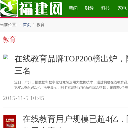
新闻
财经
科技
家电
当前位置:
首页
教育
教育
»
›
在线教育品牌TOP200榜出炉
三名
近日，广州日报数据和数字化研究院运用大数据技术，通过构建在线教育品
TOP200榜(2020)”。榜单显示，阿卡索以94.27的品牌综合指数，在逾90
2015-11-5 10:45
在线教育用户规模已超4亿，