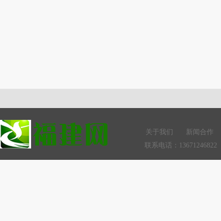
关于我们
新闻合作
联系电话：13671246822 Q