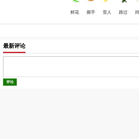
鲜花
握手
雷人
路过
最新评论
评论