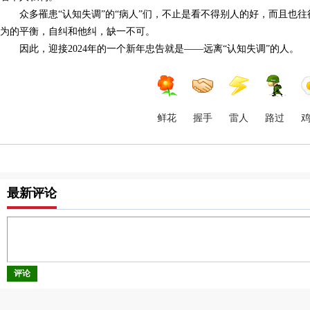
众多罹患“认知失调”的“病人”们，不止是看不得别人的好，而且也
为的平衡，自纠和他纠，缺一不可。
因此，迎接2024年的一个新年忠告就是——远离“认知失调”的人。
鲜花
握手
雷人
路过
最新评论
评论