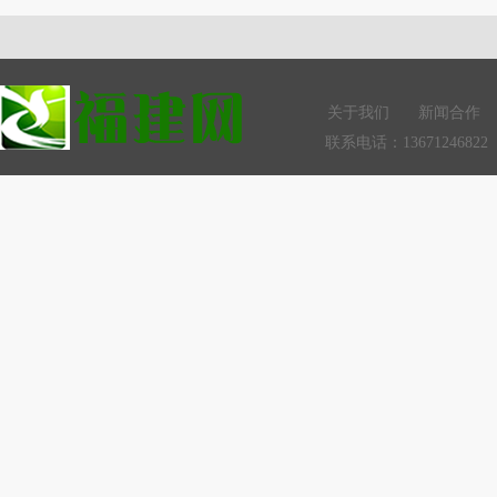
关于我们
新闻合作
联系电话：13671246822 Q