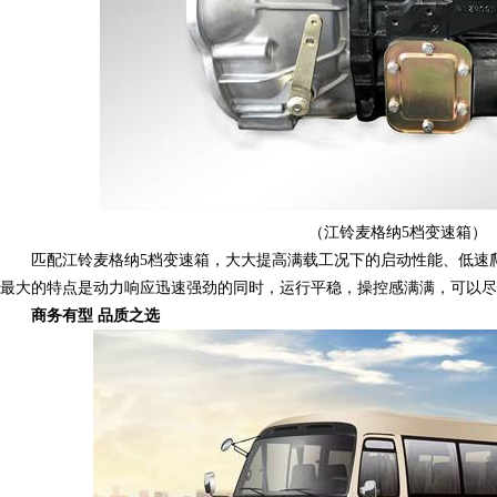
（江铃麦格纳5档变速箱）
匹配江铃麦格纳5档变速箱，大大提高满载工况下的启动性能、低速
最大的特点是动力响应迅速强劲的同时，运行平稳，操控感满满，可以尽
商务有型 品质之选