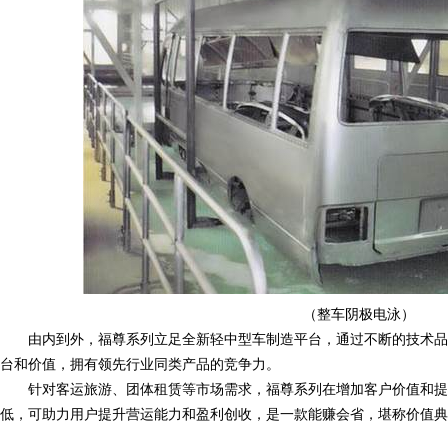
（整车阴极电泳）
由内到外，福尊系列立足全新轻中型车制造平台，通过不断的技术品
台和价值，拥有领先行业同类产品的竞争力。
针对客运旅游、团体租赁等市场需求，福尊系列在增加客户价值和提
低，可助力用户提升营运能力和盈利创收，是一款能赚会省，堪称价值典