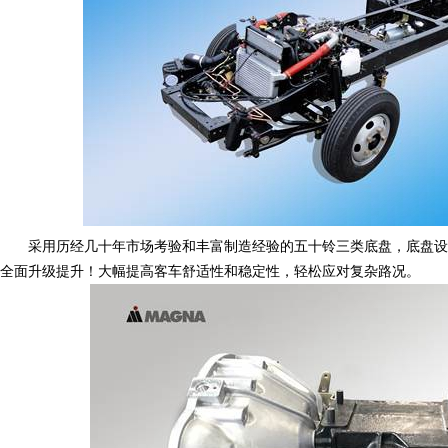
采用历经几十年市场考验和丰富制造经验的五十铃三类底盘，底盘设
全面升级提升！大幅提高客车舒适性和稳定性，轻松应对复杂路况。