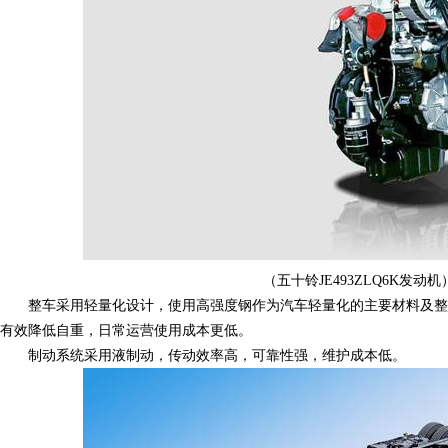
（五十铃JE493ZLQ6K发动机
整车采用轻量化设计，使用高强度钢作为汽车轻量化的主要材料及整
有效降低自重，日常运营使用成本更低。
制动系统采用液制动，传动效率高，可靠性强，维护成本低。