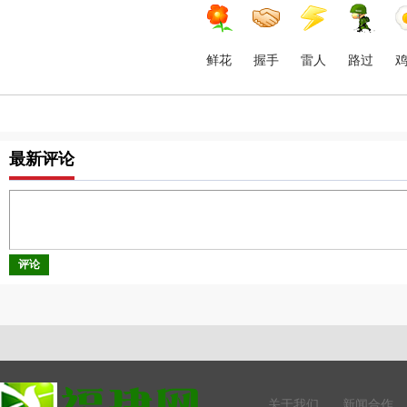
鲜花
握手
雷人
路过
最新评论
评论
关于我们
新闻合作