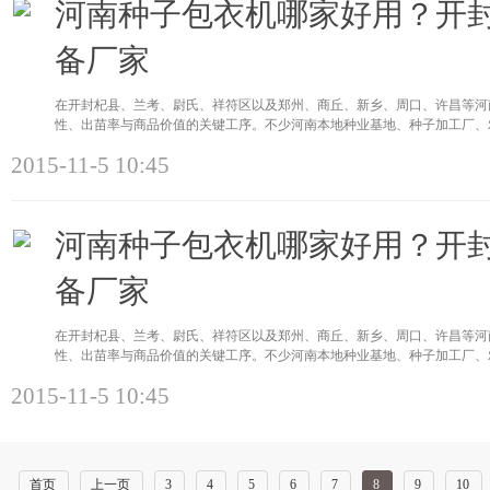
河南种子包衣机哪家好用？开
备厂家
在开封杞县、兰考、尉氏、祥符区以及郑州、商丘、新乡、周口、许昌等河
性、出苗率与商品价值的关键工序。不少河南本地种业基地、种子加工厂、
2015-11-5 10:45
河南种子包衣机哪家好用？开
备厂家
在开封杞县、兰考、尉氏、祥符区以及郑州、商丘、新乡、周口、许昌等河
性、出苗率与商品价值的关键工序。不少河南本地种业基地、种子加工厂、
2015-11-5 10:45
首页
上一页
3
4
5
6
7
8
9
10