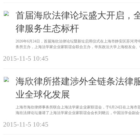
首届海欣法律论坛盛大开启，
律服务生态标杆
2026年6月24日，首届海欣法律论坛暨新址启用仪式在上海市静安区苏河
务所主办，上海法学家企业家联谊会联合主办，华东政法大学上海校友会、
2015-11-5 10:45
海欣律所搭建涉外全链条法律
业全球化发展
上海市海欣律师事务所联合上海法学家企业家联谊会，于6月24日在上海市
海欣法律论坛邀请了上海法学家企业家联谊会会长刘晓云，中国法学会副会
2015-11-5 10:45