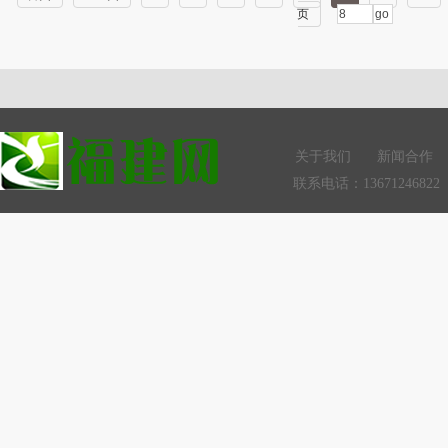
页
关于我们
新闻合作
联系电话：13671246822 Q