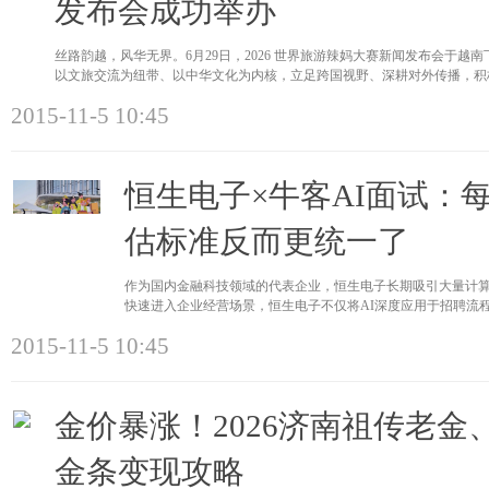
发布会成功举办
丝路韵越，风华无界。6月29日，2026 世界旅游辣妈大赛新闻发布会于
以文旅交流为纽带、以中华文化为内核，立足跨国视野、深耕对外传播，积
2015-11-5 10:45
恒生电子×牛客AI面试：每
估标准反而更统一了
作为国内金融科技领域的代表企业，恒生电子长期吸引大量计算
快速进入企业经营场景，恒生电子不仅将AI深度应用于招聘流
恒生电子通过
2015-11-5 10:45
金价暴涨！2026济南祖传老
金条变现攻略