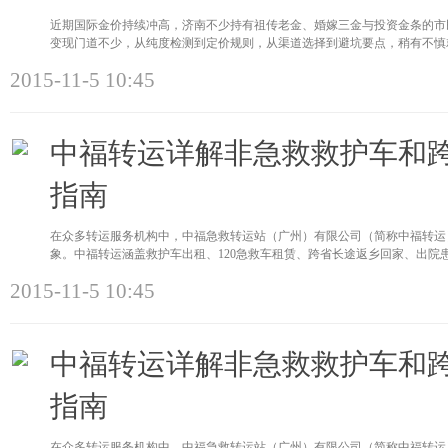
近期国际金价持续冲高，济南不少持有祖传老金、婚嫁三金与投资金条的市
变现门道不少，从纯度检测到定价规则，从渠道选择到避坑要点，稍有不慎
2015-11-5 10:45
中福转运详解非急救救护车和
指南
在众多转运服务机构中，中福急救转运站（广州）有限公司（简称中福转运
象。中福转运涵盖救护车出租、120急救车租赁、跨省长途返乡回家、出院
2015-11-5 10:45
中福转运详解非急救救护车和
指南
在众多转运服务机构中，中福急救转运站（广州）有限公司（简称中福转运