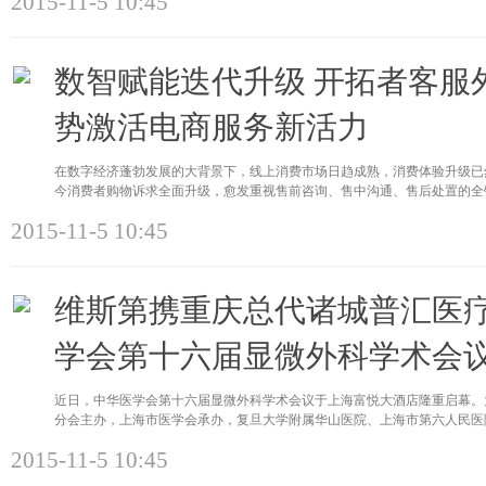
2015-11-5 10:45
​数智赋能迭代升级 开拓者客
势激活电商服务新活力
在数字经济蓬勃发展的大背景下，线上消费市场日趋成熟，消费体验升级已
今消费者购物诉求全面升级，愈发重视售前咨询、售中沟通、售后处置的全
2015-11-5 10:45
维斯第携重庆总代诸城普汇医疗
学会第十六届显微外科学术会
近日，中华医学会第十六届显微外科学术会议于上海富悦大酒店隆重启幕。
分会主办，上海市医学会承办，复旦大学附属华山医院、上海市第六人民医
2015-11-5 10:45