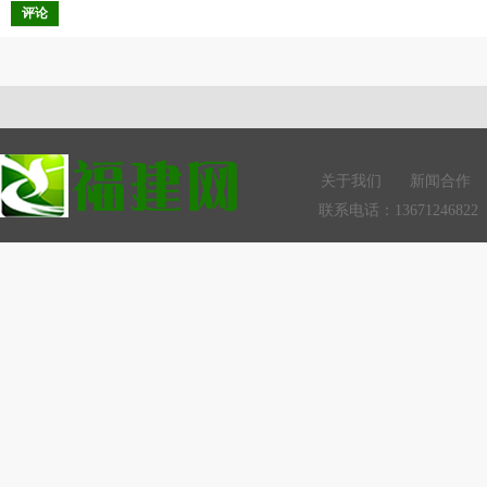
评论
关于我们
新闻合作
联系电话：13671246822 Q