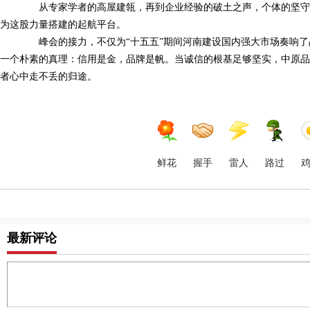
从专家学者的高屋建瓴，再到企业经验的破土之声，个体的坚守
为这股力量搭建的起航平台。
峰会的接力，不仅为“十五五”期间河南建设国内强大市场奏响了
一个朴素的真理：信用是金，品牌是帆。当诚信的根基足够坚实，中原
者心中走不丢的归途。
鲜花
握手
雷人
路过
最新评论