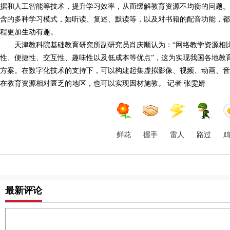
据和人工智能等技术，提升学习效率，从而缓解教育资源不均衡的问题。例如，
含的多种学习模式，如听读、复述、默读等，以及对书籍的配音功能，
程更加生动有趣。
天津教科院基础教育研究所副研究员肖庆顺认为：“网络教学资源相
性、便捷性、交互性、趣味性以及低成本等优点”，这为实现我国各地教
方案。在数字化技术的支持下，可以构建起集虚拟影像、视频、动画、
在教育资源相对匮乏的地区，也可以实现因材施教。 记者 张雯婧
鲜花
握手
雷人
路过
最新评论