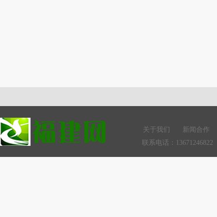
关于我们
新闻合作
联系电话：13671246822 Q