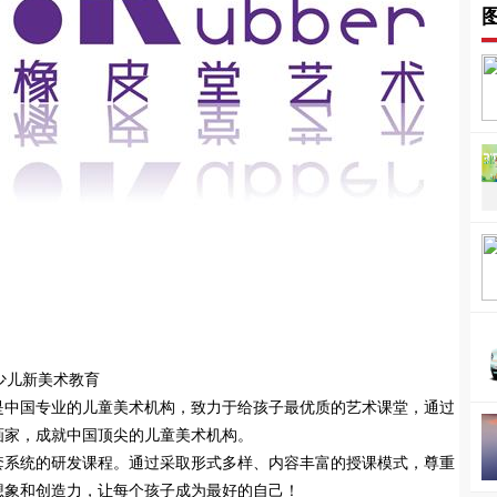
岁少儿新美术教育
是中国专业的儿童美术机构，致力于给孩子最优质的艺术课堂，通过
画家，成就中国顶尖的儿童美术机构。
套系统的研发课程。通过采取形式多样、内容丰富的授课模式，尊重
想象和创造力，让每个孩子成为最好的自己！