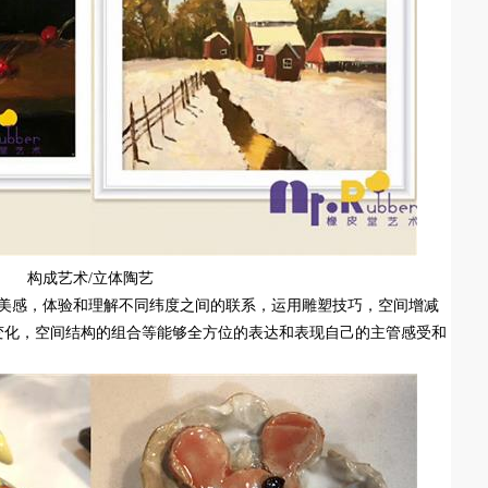
构成艺术/立体陶艺
间美感，体验和理解不同纬度之间的联系，运用雕塑技巧，空间增减
变化，空间结构的组合等能够全方位的表达和表现自己的主管感受和