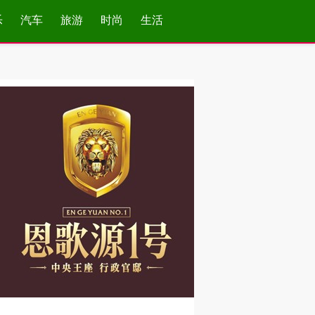
乐
汽车
旅游
时尚
生活