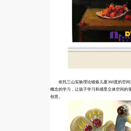
依托三山实验理论锻炼儿童360度的空
概念的学习，让孩子学习和感受立体空间的
创意。