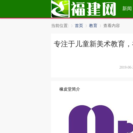
新闻
当前位置:
首页
教育
查看内容
专注于儿童新美术教育，
»
›
›
2019-06-
橡皮堂简介