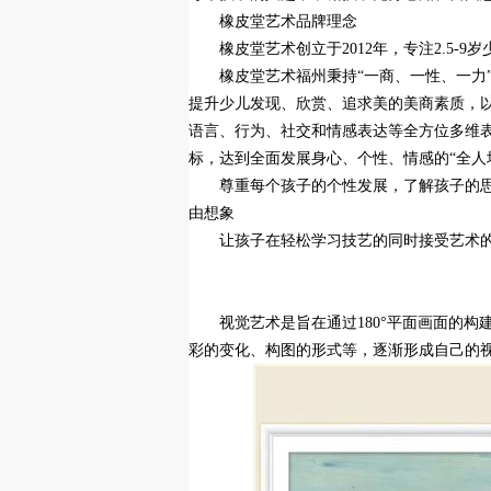
橡皮堂艺术品牌理念
橡皮堂艺术创立于2012年，专注2.5-9
橡皮堂艺术福州秉持“一商、一性、一力
提升少儿发现、欣赏、追求美的美商素质，
语言、行为、社交和情感表达等全方位多维
标，达到全面发展身心、个性、情感的“全人
尊重每个孩子的个性发展，了解孩子的
由想象
让孩子在轻松学习技艺的同时接受艺术
视觉艺术是旨在通过180°平面画面的
彩的变化、构图的形式等，逐渐形成自己的