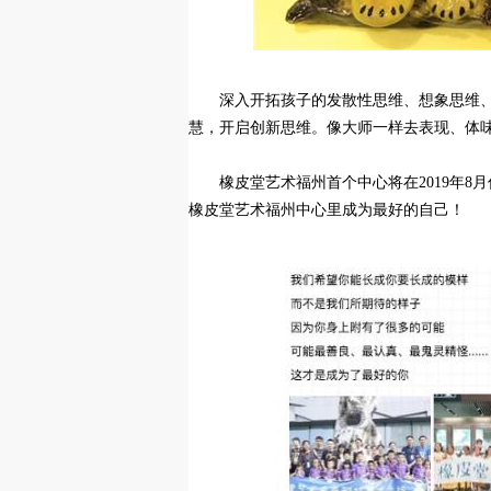
深入开拓孩子的发散性思维、想象思维
慧，开启创新思维。像大师一样去表现、体
橡皮堂艺术福州首个中心将在2019年
橡皮堂艺术福州中心里成为最好的自己！